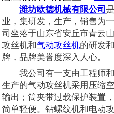
潍坊欧德机械有限公司
业，集研发，生产，销售为
司坐落于山东省安丘市青云
攻丝机和
气动攻丝机
的研发
牌，品牌美誉度深入人心。
我公司有一支由工程师和技
生产的气动攻丝机采用压缩
输出；筒夹带过载保护装置
简单轻便。钻螺纹机和电动