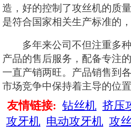
造，好的控制了攻丝机的质
是符合国家相关生产标准的
多年来公司不但注重多种
产品的售后服务，配备专注
一直产销两旺。产品销售到
市场竞争中保持着主导的位
友情链接:
钻丝机
挤压
攻牙机
电动攻牙机
攻