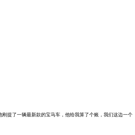
，他刚提了一辆最新款的宝马车，他给我算了个账，我们这边一个