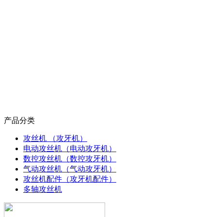
产品分类
攻丝机 （攻牙机）
电动攻丝机（电动攻牙机）
数控攻丝机（数控攻牙机）
气动攻丝机（气动攻牙机）
攻丝机配件（攻牙机配件）
多轴攻丝机