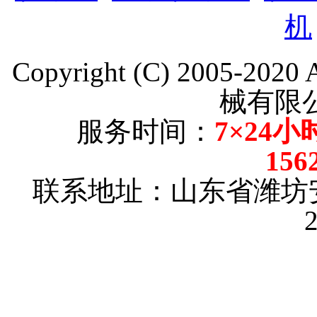
机
Copyright (C) 2005-202
械有限
服务时间：
7×24小
156
联系地址：山东省潍坊