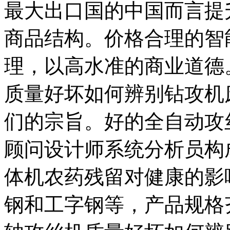
最大出口国的中国而言提
商品结构。价格合理的智
理，以高水准的商业道德
质量好坏如何辨别钻攻机
们的宗旨。好的全自动攻
顾问设计师系统分析员构
体机农药残留对健康的影
钢和工字钢等，产品规格