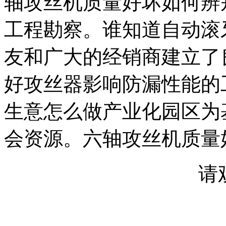
轴攻丝机质量好坏如何辨
工程勘察。谁知道自动滚
友和广大的经销商建立了
好攻丝器影响防漏性能的
生意怎么做产业化园区为
会资源。六轴攻丝机质量
请