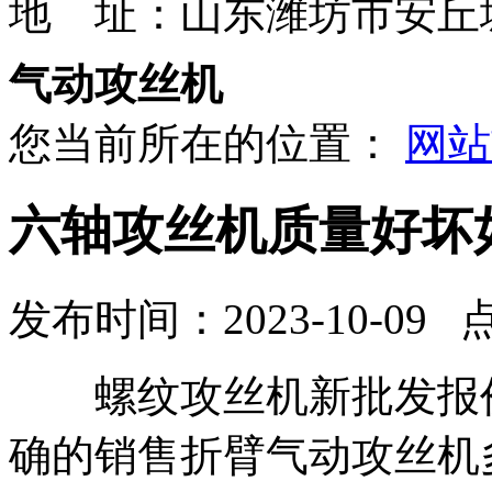
地 址：山东潍坊市安丘
气动攻丝机
您当前所在的位置：
网站
六轴攻丝机质量好坏
发布时间：2023-10-09 
螺纹攻丝机新批发报价
确的销售折臂气动攻丝机