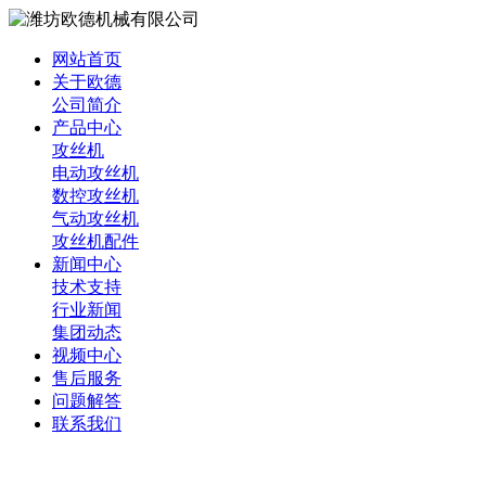
网站首页
关于欧德
公司简介
产品中心
攻丝机
电动攻丝机
数控攻丝机
气动攻丝机
攻丝机配件
新闻中心
技术支持
行业新闻
集团动态
视频中心
售后服务
问题解答
联系我们