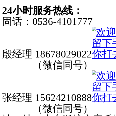
24小时服务热线：
固话：0536-4101777
殷经理 18678029022
（微信同号）
张经理 15624210888
（微信同号）