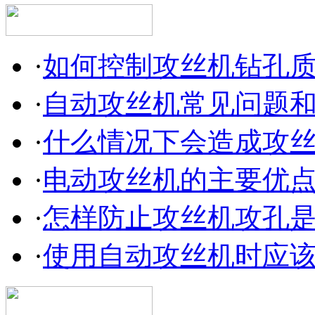
·
如何控制攻丝机钻孔
·
自动攻丝机常见问题
·
什么情况下会造成攻
·
电动攻丝机的主要优
·
怎样防止攻丝机攻孔
·
使用自动攻丝机时应