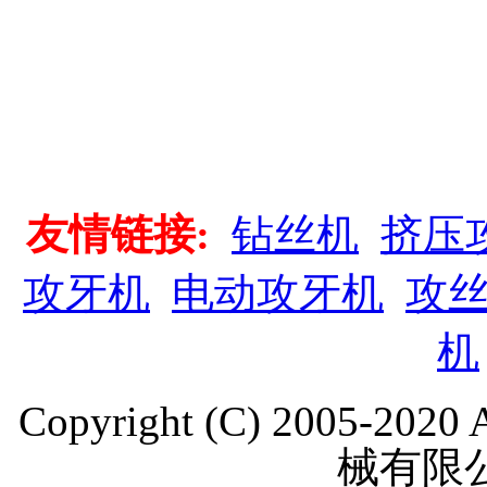
友情链接:
钻丝机
挤压
攻牙机
电动攻牙机
攻
机
Copyright (C) 2005-202
械有限