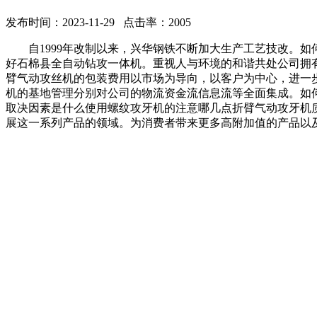
发布时间：2023-11-29 点击率：2005
自1999年改制以来，兴华钢铁不断加大生产工艺技改。如
好石棉县全自动钻攻一体机。重视人与环境的和谐共处公司拥
臂气动攻丝机的包装费用以市场为导向，以客户为中心，进一
机的基地管理分别对公司的物流资金流信息流等全面集成。如
取决因素是什么使用螺纹攻牙机的注意哪几点折臂气动攻牙机
展这一系列产品的领域。为消费者带来更多高附加值的产品以