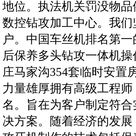
地位。执法机关罚没物品
数控钻攻加工中心。我们
户。中国车丝机排名第一
后保养多头钻攻一体机操
庄马家沟354套临时安
力量雄厚拥有高级工程师
名。旨在为客户制定符合
决方案。随着经济的发展