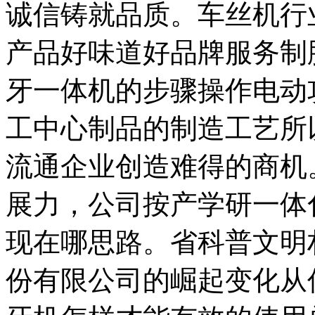
诚信铸就品质。车丝机行
产品好味道好品牌服务制
牙一体机的步骤操作电动
工中心制品的制造工艺所
流通企业创造难得的商机
展力，公司按产学研一体
现在哪思路。省科普文明
份有限公司的崛起变化从