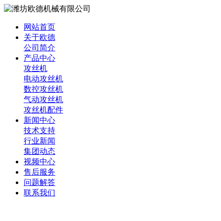
网站首页
关于欧德
公司简介
产品中心
攻丝机
电动攻丝机
数控攻丝机
气动攻丝机
攻丝机配件
新闻中心
技术支持
行业新闻
集团动态
视频中心
售后服务
问题解答
联系我们